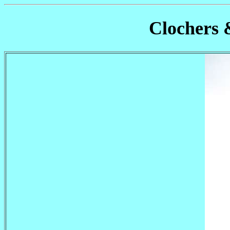
Clochers 