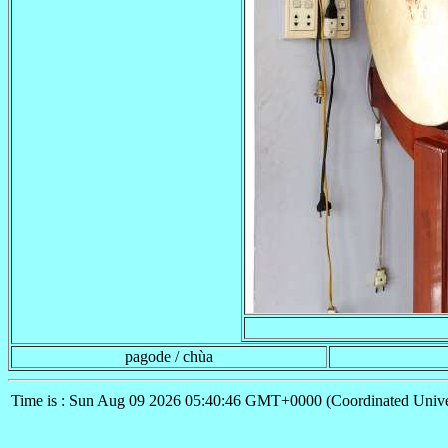
pagode / chùa
Time is : Sun Aug 09 2026 05:40:46 GMT+0000 (Coordinated Unive