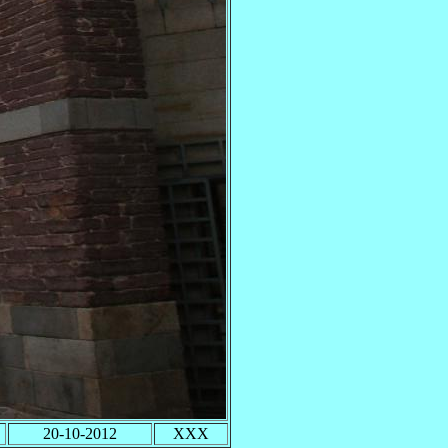
20-10-2012
XXX