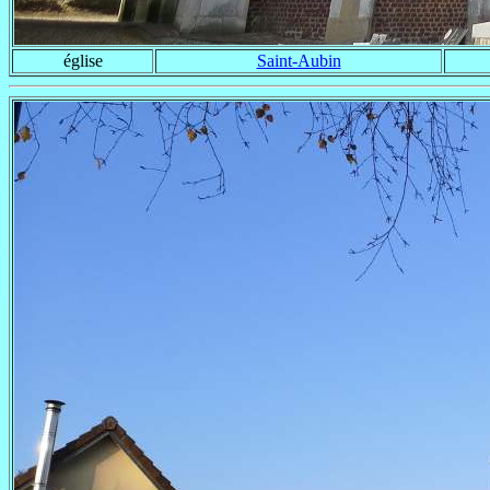
église
Saint-Aubin