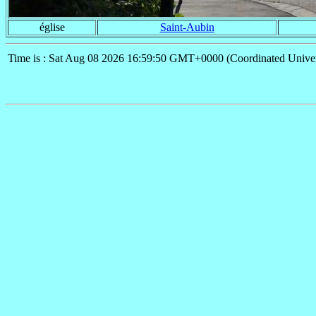
église
Saint-Aubin
Time is : Sat Aug 08 2026 16:59:50 GMT+0000 (Coordinated Univer