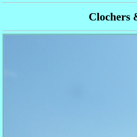
Clochers 