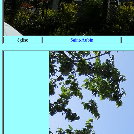
église
Saint-Aubin