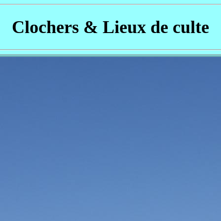
Clochers & Lieux de culte