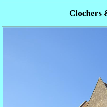
Clochers 