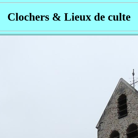
Clochers & Lieux de culte