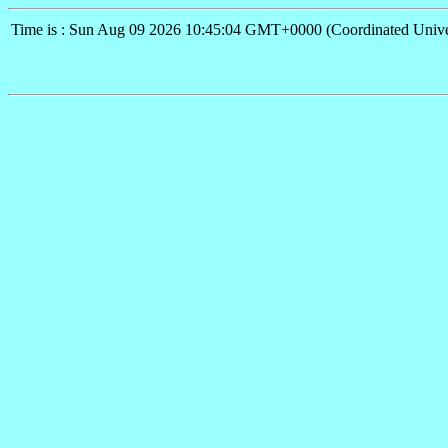
Time is : Sun Aug 09 2026 10:45:04 GMT+0000 (Coordinated Unive