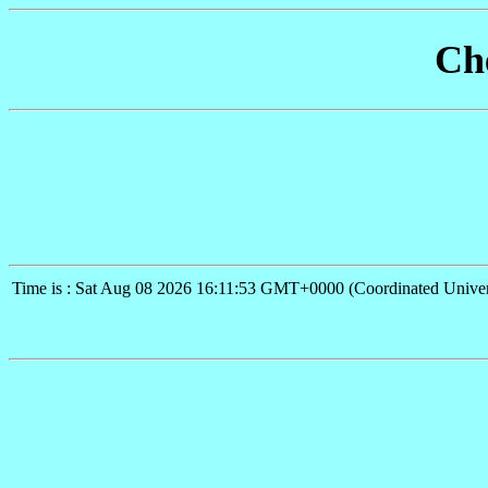
Che
Time is : Sat Aug 08 2026 16:11:53 GMT+0000 (Coordinated Univer