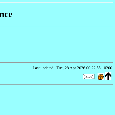
ance
Last updated : Tue, 28 Apr 2026 00:22:55 +0200