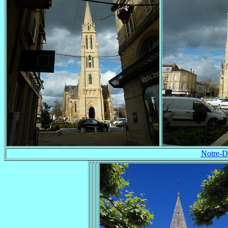
Notre-D