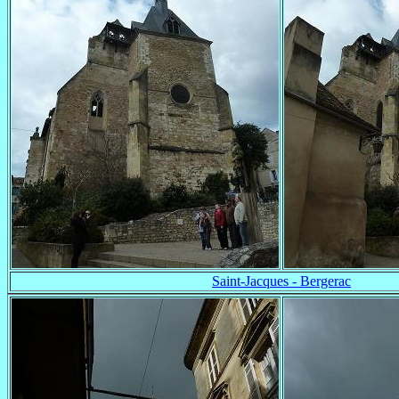
Saint-Jacques - Bergerac