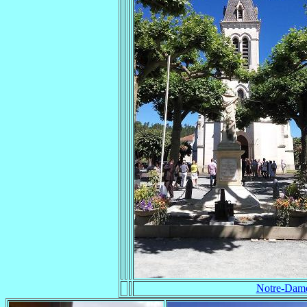
Notre-Dame