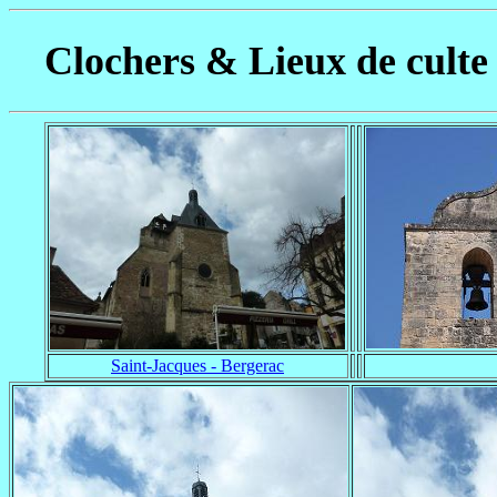
Clochers & Lieux de culte
Saint-Jacques - Bergerac