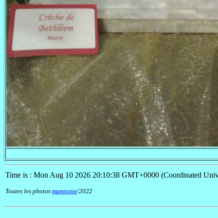
Time is : Mon Aug 10 2026 20:10:38 GMT+0000 (Coordinated Univ
Toutes les photos
mantoine
/2022