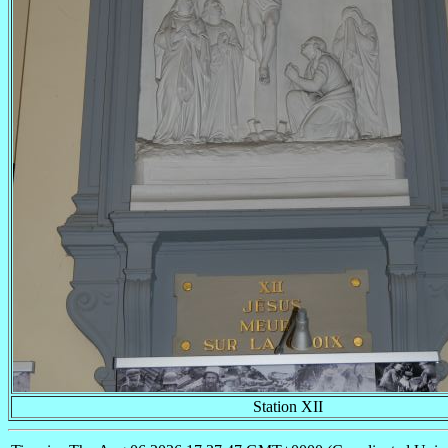
Station XII