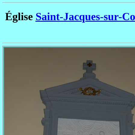
Église
Saint-Jacques-sur-Co