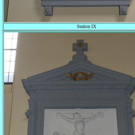
Station IX