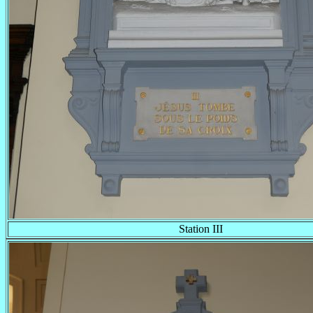
Station III