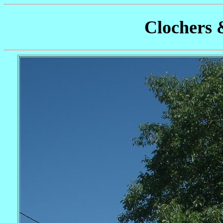
Clochers 