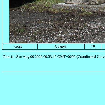
croix
Cugney
70
Time is : Sun Aug 09 2026 09:53:40 GMT+0000 (Coordinated Unive