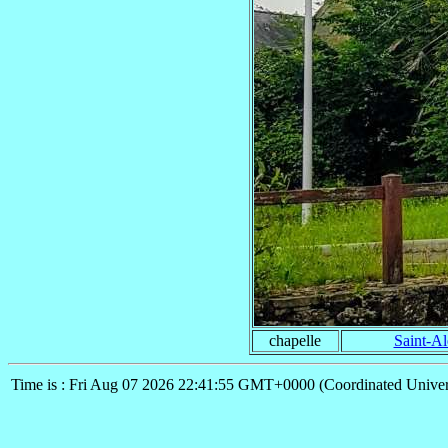
chapelle
Saint-Al
Time is : Fri Aug 07 2026 22:41:55 GMT+0000 (Coordinated Univer