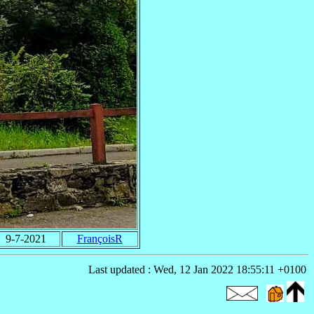
9-7-2021
FrançoisR
Last updated : Wed, 12 Jan 2022 18:55:11 +0100