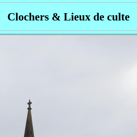
Clochers & Lieux de culte