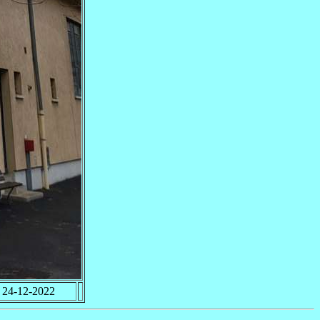
24-12-2022