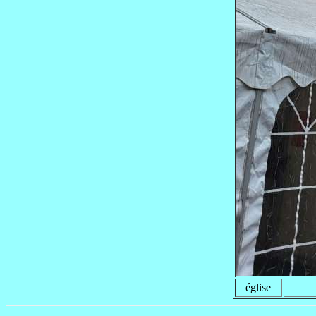
église