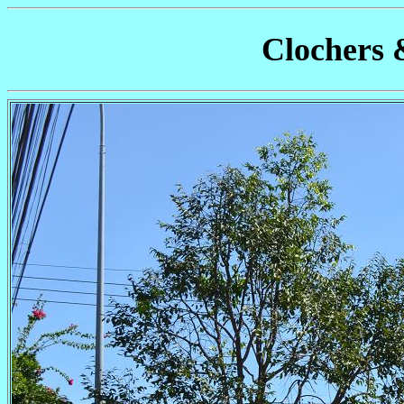
Clochers 