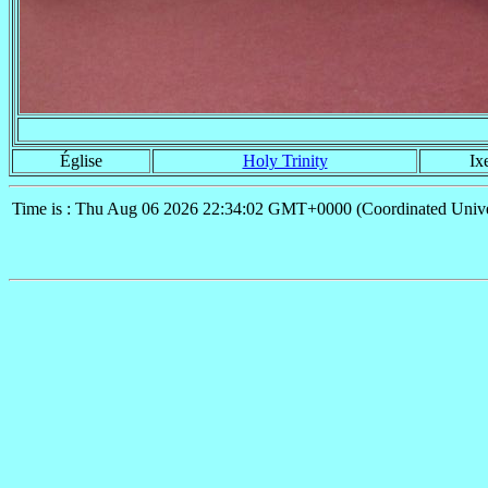
Église
Holy Trinity
Ix
Time is : Thu Aug 06 2026 22:34:02 GMT+0000 (Coordinated Unive