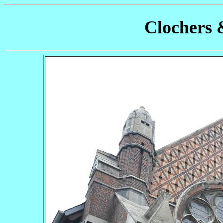
Clochers 