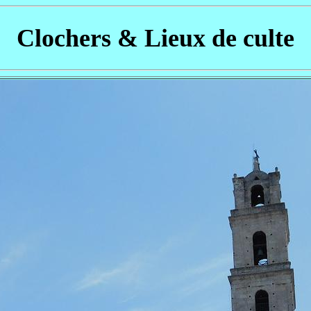
Clochers & Lieux de culte