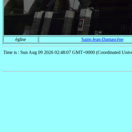
église
Saint-Jean-Damascène
Time is : Sun Aug 09 2026 02:48:07 GMT+0000 (Coordinated Unive