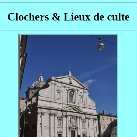
Clochers & Lieux de culte