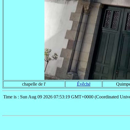
chapelle de l'
Évêché
Quimpe
Time is : Sun Aug 09 2026 07:53:19 GMT+0000 (Coordinated Unive