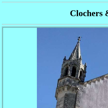
Clochers 