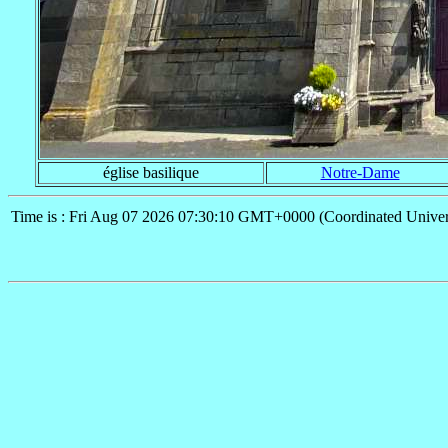
église basilique
Notre-Dame
Time is : Fri Aug 07 2026 07:30:10 GMT+0000 (Coordinated Univer