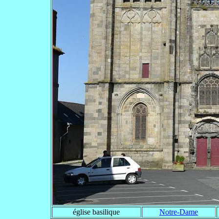
église basilique
Notre-Dame