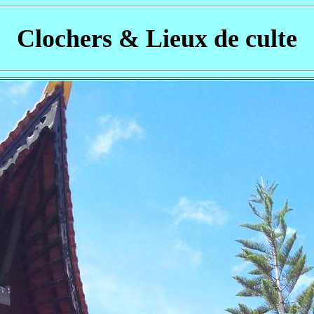
Clochers & Lieux de culte