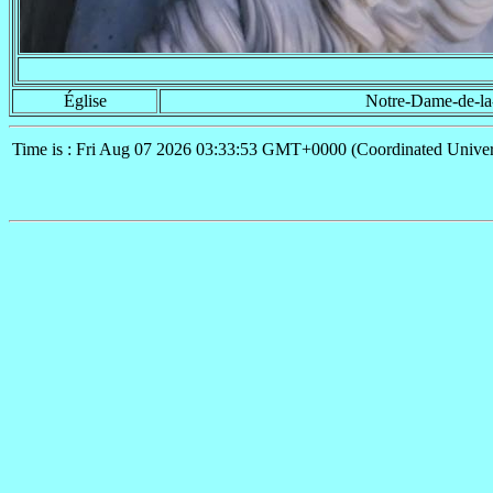
Église
Notre-Dame-de-la
Time is : Fri Aug 07 2026 03:33:53 GMT+0000 (Coordinated Univer