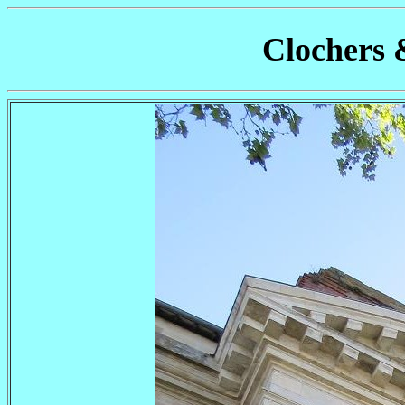
Clochers 