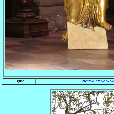
Église
Notre-Dame-de-la-