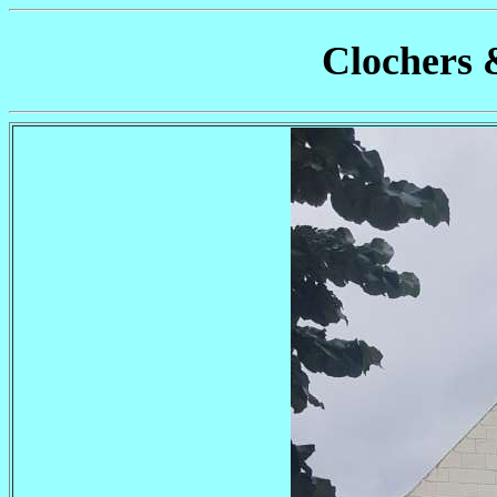
Clochers 