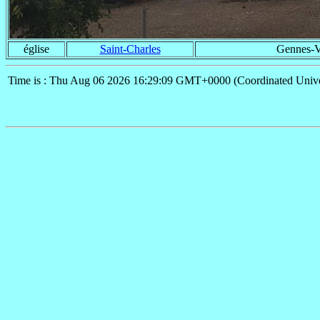
église
Saint-Charles
Gennes-Va
Time is : Thu Aug 06 2026 16:29:09 GMT+0000 (Coordinated Unive