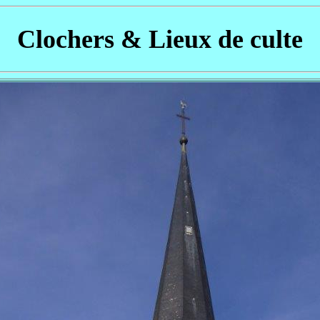
Clochers & Lieux de culte