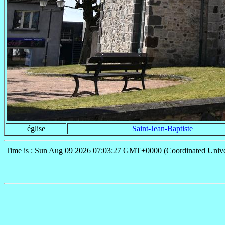
église
Saint-Jean-Baptiste
Time is : Sun Aug 09 2026 07:03:27 GMT+0000 (Coordinated Unive