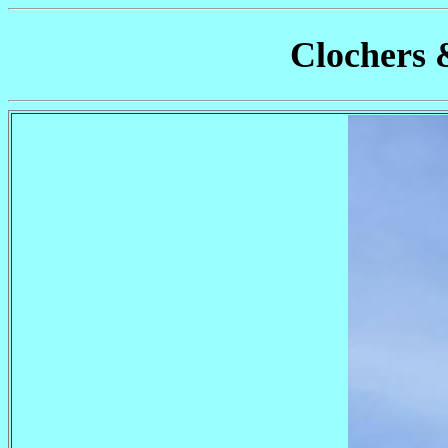
Clochers 