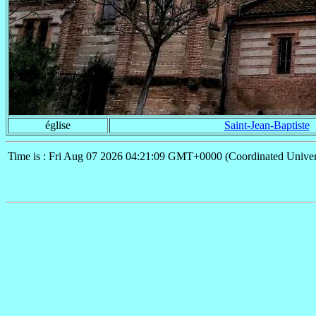
église
Saint-Jean-Baptiste
Time is : Fri Aug 07 2026 04:21:09 GMT+0000 (Coordinated Univer