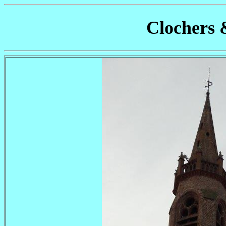
Clochers 