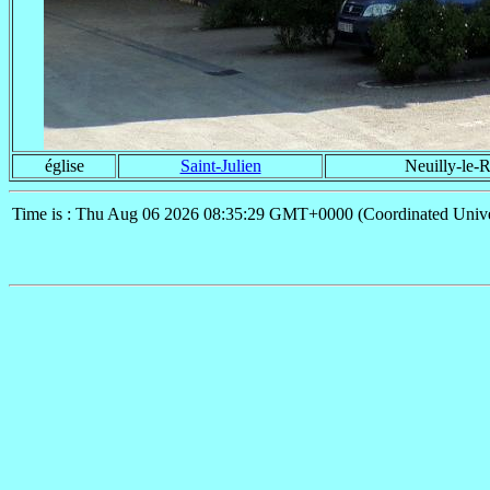
église
Saint-Julien
Neuilly-le-R
Time is : Thu Aug 06 2026 08:35:29 GMT+0000 (Coordinated Unive