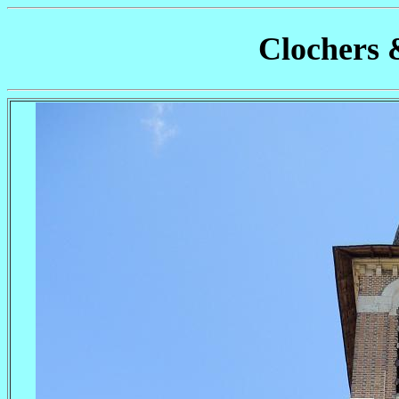
Clochers 