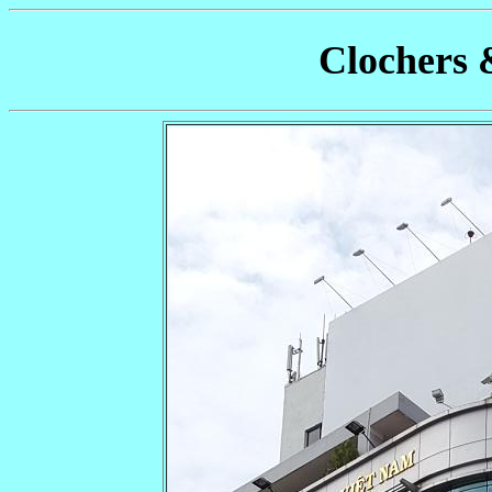
Clochers 