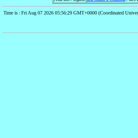
Time is : Fri Aug 07 2026 05:56:29 GMT+0000 (Coordinated Univer