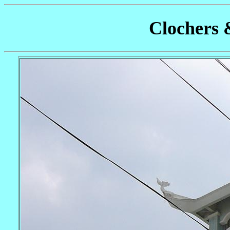
Clochers 