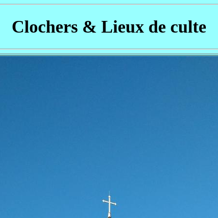
Clochers & Lieux de culte