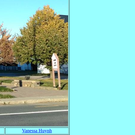
Vanessa Huynh