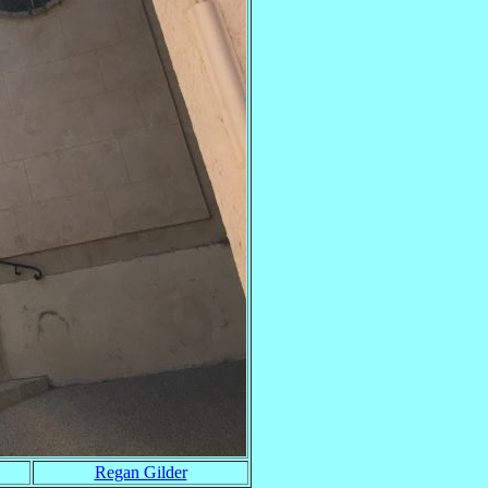
Regan Gilder