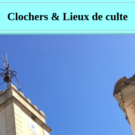
Clochers & Lieux de culte