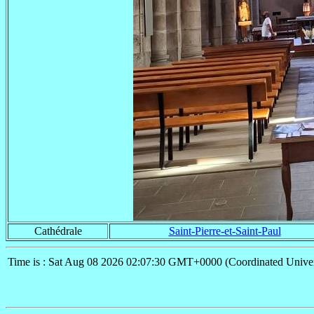
Cathédrale
Saint-Pierre-et-Saint-Paul
Time is : Sat Aug 08 2026 02:07:30 GMT+0000 (Coordinated Univer