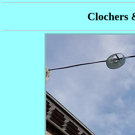
Clochers 