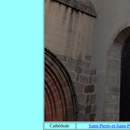
Cathédrale
Saint-Pierre-et-Saint-P