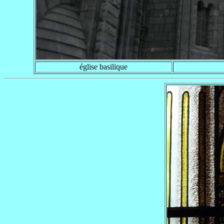
église basilique