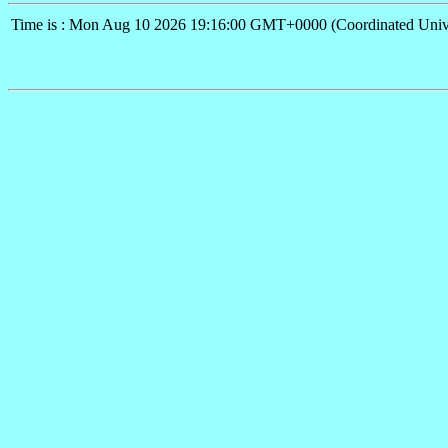
Time is : Mon Aug 10 2026 19:16:00 GMT+0000 (Coordinated Univ