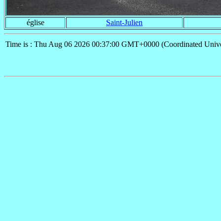
église
Saint-Julien
Time is : Thu Aug 06 2026 00:37:00 GMT+0000 (Coordinated Unive