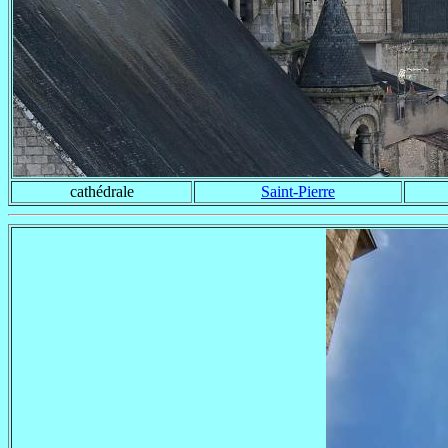
cathédrale
Saint-Pierre