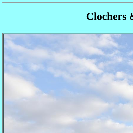
Clochers 