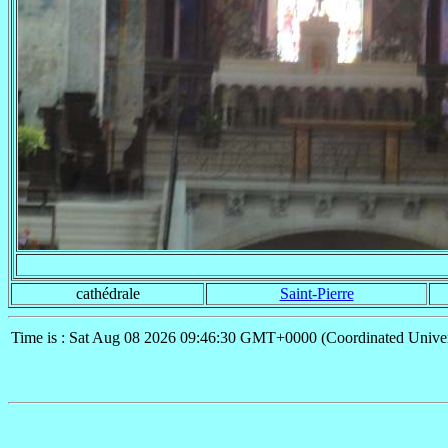
cathédrale
Saint-Pierre
Time is : Sat Aug 08 2026 09:46:30 GMT+0000 (Coordinated Univer