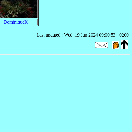
DominiqueK
Last updated : Wed, 19 Jun 2024 09:00:53 +0200