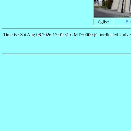
église
Sa
Time is : Sat Aug 08 2026 17:01:31 GMT+0000 (Coordinated Univer