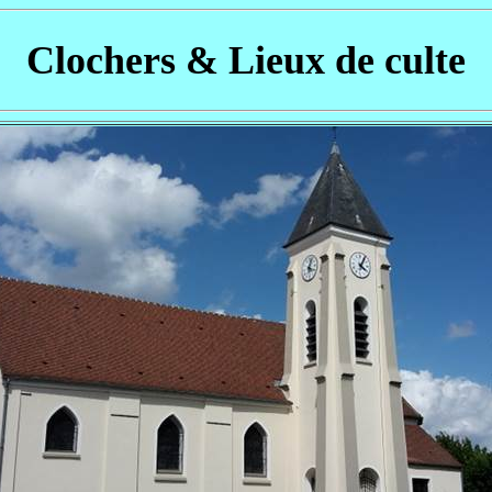
Clochers & Lieux de culte