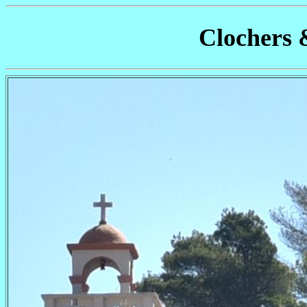
Clochers 