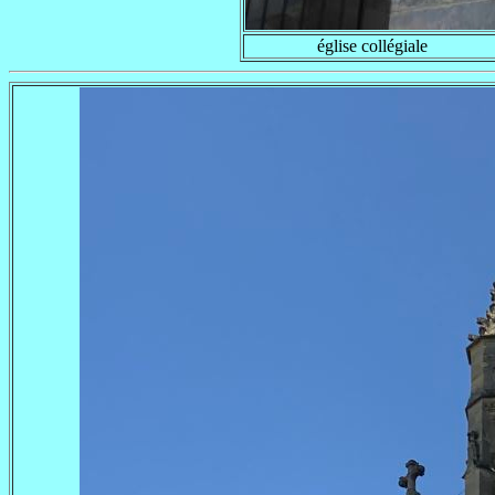
église collégiale