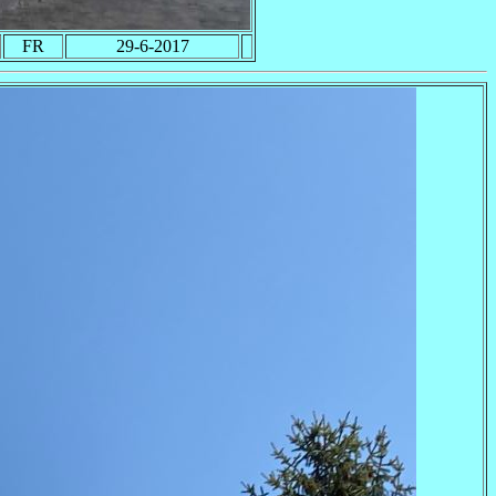
FR
29-6-2017