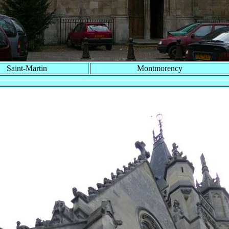
Saint-Martin
Montmorency