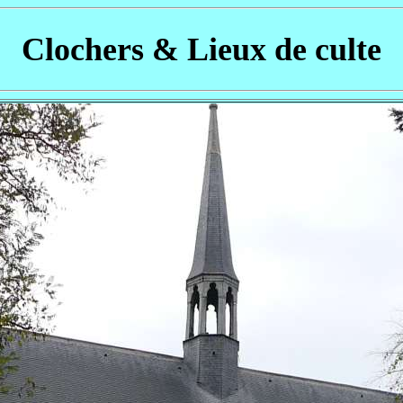
Clochers & Lieux de culte