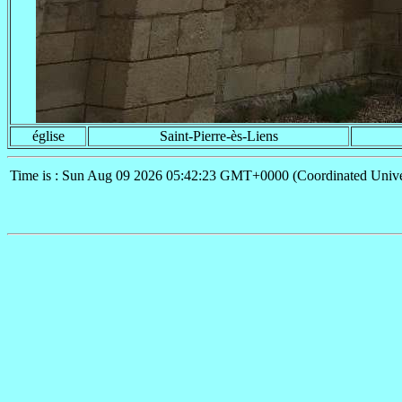
église
Saint-Pierre-ès-Liens
Time is : Sun Aug 09 2026 05:42:23 GMT+0000 (Coordinated Unive