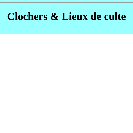
Clochers & Lieux de culte