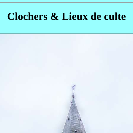
Clochers & Lieux de culte