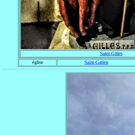
Saint-Gilles
église
Saint-Gatien