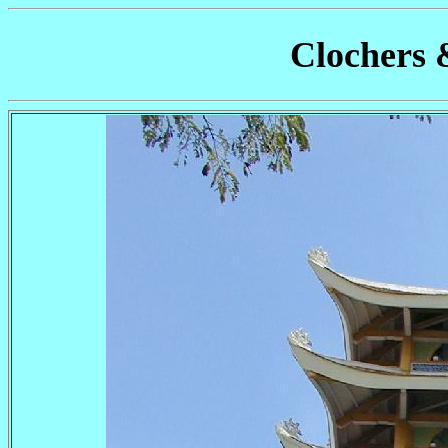
Clochers 