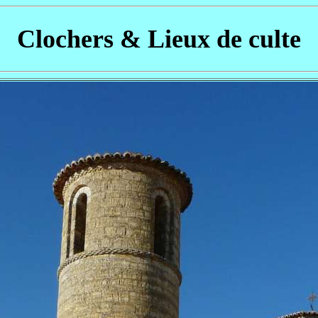
Clochers & Lieux de culte