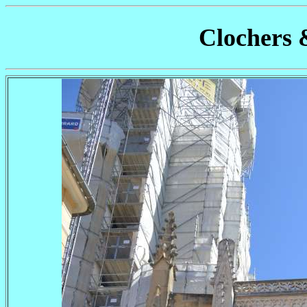
Clochers 