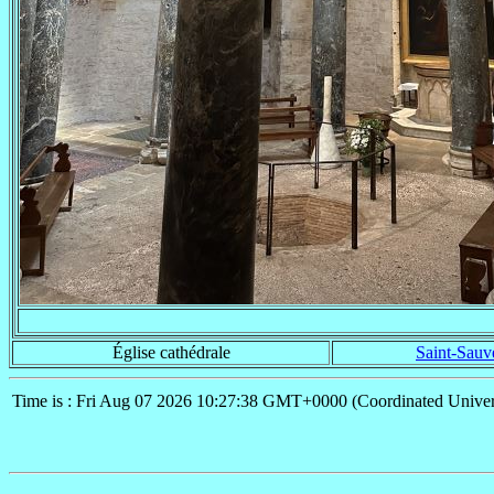
Église cathédrale
Saint-Sauv
Time is : Fri Aug 07 2026 10:27:38 GMT+0000 (Coordinated Univer