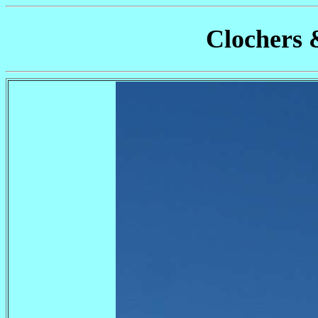
Clochers 