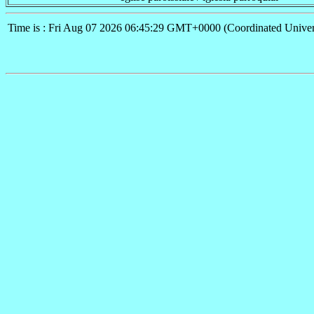
Time is : Fri Aug 07 2026 06:45:29 GMT+0000 (Coordinated Univer