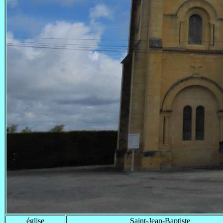
église
Saint-Jean-Baptiste