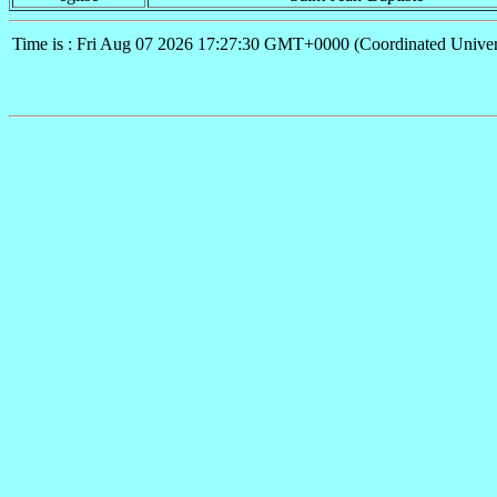
Time is : Fri Aug 07 2026 17:27:30 GMT+0000 (Coordinated Univer