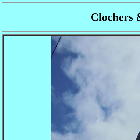
Clochers 