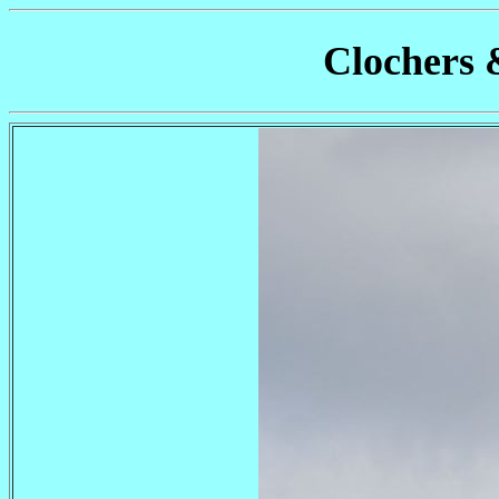
Clochers 