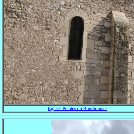
Églises Peintes du Bourbonnais