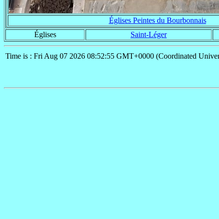
Églises Peintes du Bourbonnais
Églises
Saint-Léger
Time is : Fri Aug 07 2026 08:52:55 GMT+0000 (Coordinated Univer