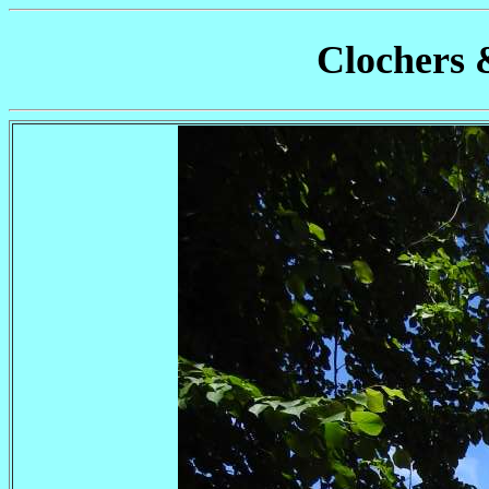
Clochers 